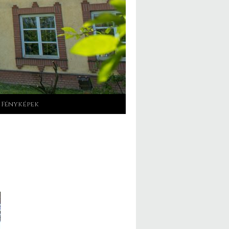
Fényképek