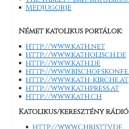
Medjugorje
Német katolikus portálok:
http://www.kath.net
http://www.katholisch.de
http://www.kath.de
http://www.bischofskonfe
http://www.kath-kirche.at
http://www.kathpress.at
http://www.kath.ch
Katolikus/keresztény rádiók
http://www.christtv.de